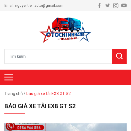
Email:
nguyentien.auto@gmail.com
Trang chủ
/
báo giá xe tải EX8 GT S2
BÁO GIÁ XE TẢI EX8 GT S2