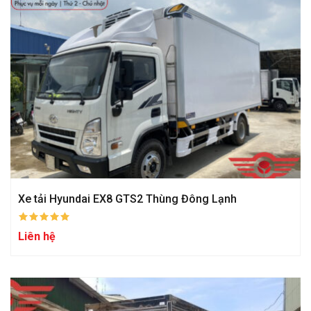
Xe tải Hyundai EX8 GTS2 Thùng Đông Lạnh
Liên hệ