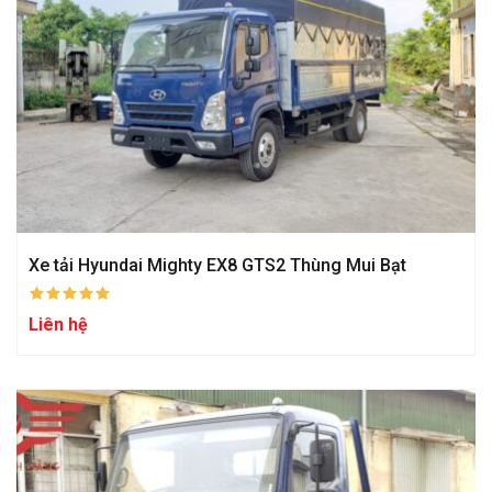
Xe tải Hyundai Mighty EX8 GTS2 Thùng Mui Bạt
Liên hệ