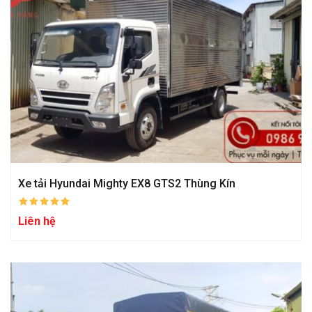
Xe tải Hyundai Mighty EX8 GTS2 Thùng Kín
Liên hệ