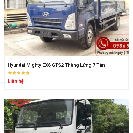
Hyundai Mighty EX8 GTS2 Thùng Lửng 7 Tấn
Liên hệ