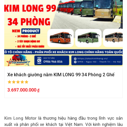
Xe khách giường nằm KIM LONG 99 34 Phòng 2 Ghế
3.697.000.000
Kim Long
Motor là thương hiệu hàng đầu trong lĩnh vực sản
xuất và phân phối xe khách tại Việt Nam. Với kinh nghiệm lâu