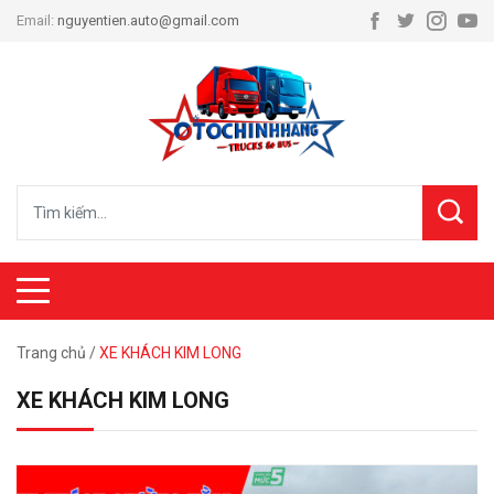
Email:
nguyentien.auto@gmail.com
Trang chủ
/
XE KHÁCH KIM LONG
XE KHÁCH KIM LONG