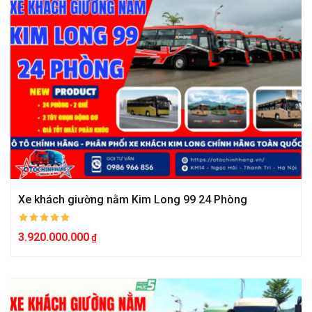
Xe khách giường nằm Kim Long 99 24 Phòng
3.920.000.000