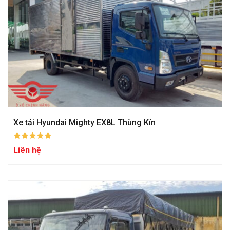
Xe tải Hyundai Mighty EX8L Thùng Kín
Liên hệ