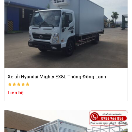
Xe tải Hyundai Mighty EX8L Thùng Đông Lạnh
Liên hệ