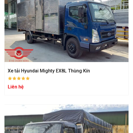
Xe tải Hyundai Mighty EX8L Thùng Kín
Liên hệ