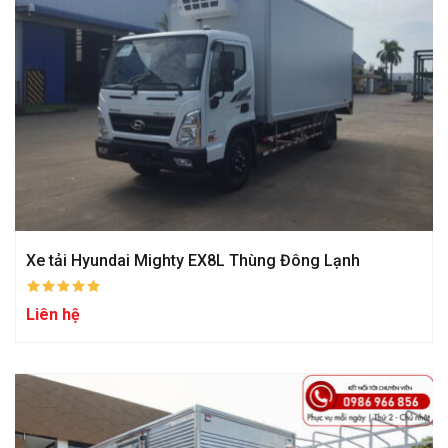
Xe tải Hyundai Mighty EX8L Thùng Đông Lạnh
Liên hệ