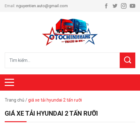
Email:
nguyentien.auto@gmail.com
Trang chủ
/
giá xe tải hyundai 2 tấn rưỡi
GIÁ XE TẢI HYUNDAI 2 TẤN RƯỠI