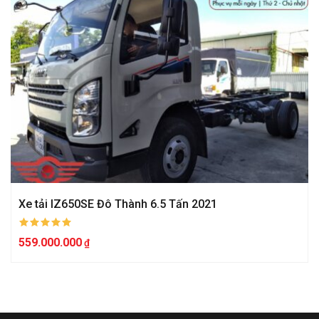
Xe tải IZ650SE Đô Thành 6.5 Tấn 2021
559.000.000