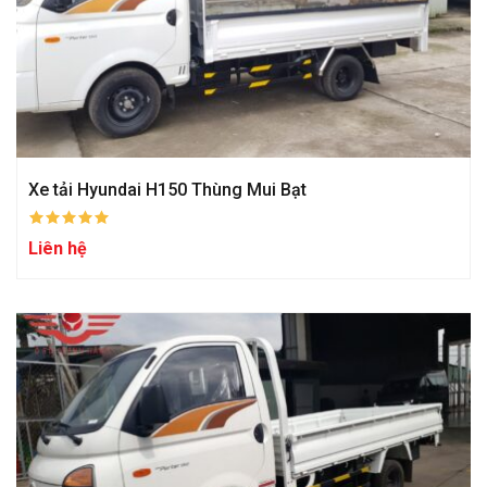
Xe tải Hyundai H150 Thùng Mui Bạt
Liên hệ