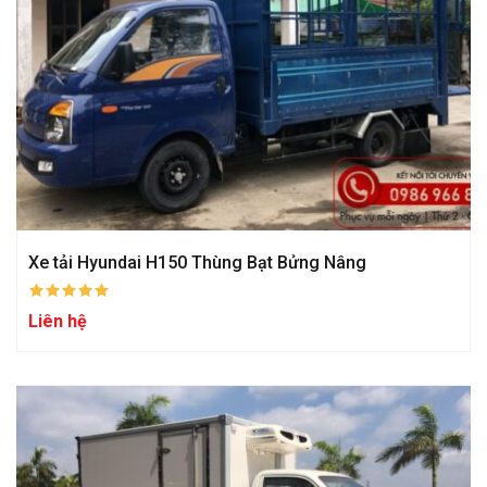
Xe tải Hyundai H150 Thùng Bạt Bửng Nâng
Liên hệ