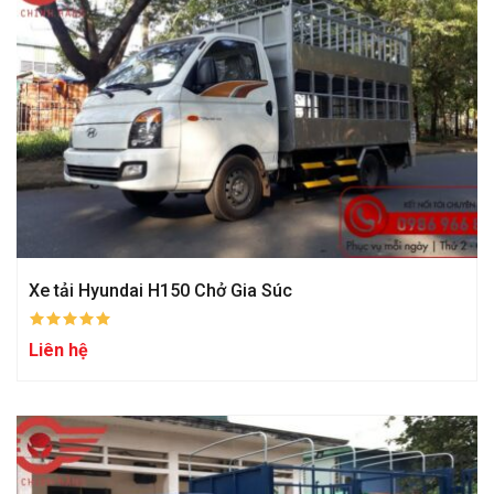
Xe tải Hyundai H150 Chở Gia Súc
Liên hệ