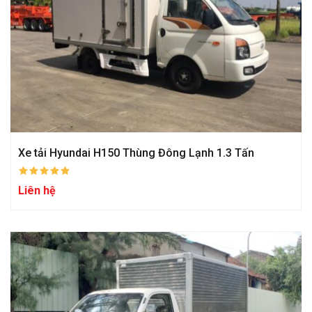
Xe tải Hyundai H150 Thùng Đông Lạnh 1.3 Tấn
Liên hệ