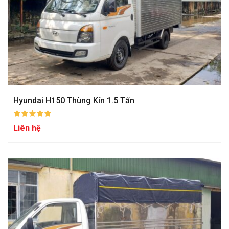
Hyundai H150 Thùng Kín 1.5 Tấn
Liên hệ