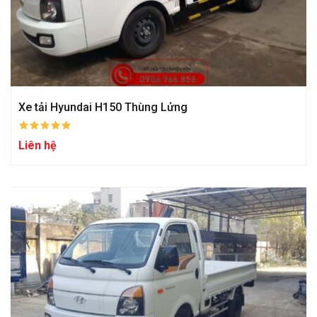
Xe tải Hyundai H150 Thùng Lửng
Liên hệ