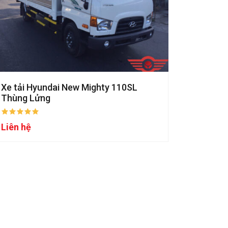
Xe tải Hyundai New Mighty 110SL
Thùng Lửng
Liên hệ