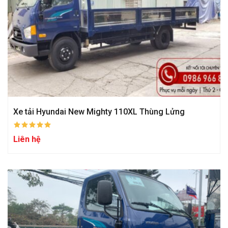
Xe tải Hyundai New Mighty 110XL Thùng Lửng
Liên hệ