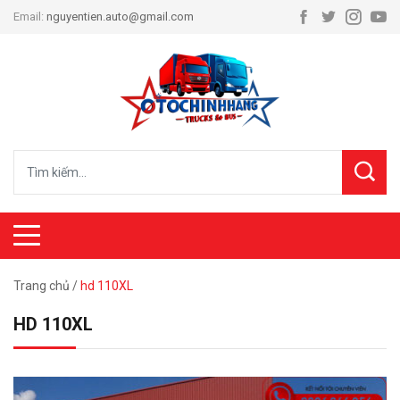
Email:
nguyentien.auto@gmail.com
Trang chủ
/
hd 110XL
HD 110XL