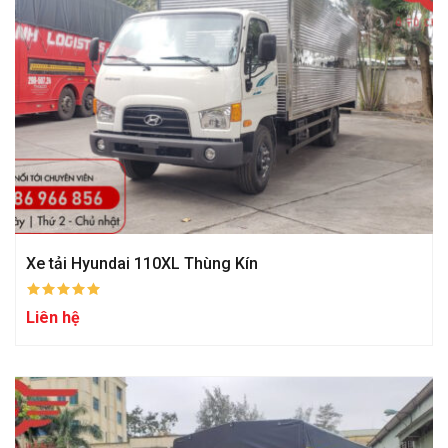
Xe tải Hyundai 110XL Thùng Kín
Liên hệ