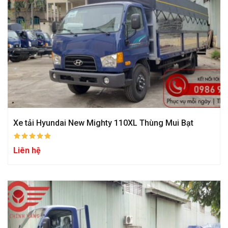
Xe tải Hyundai New Mighty 110XL Thùng Mui Bạt
Liên hệ