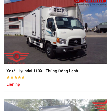
Xe tải Hyundai 110XL Thùng Đông Lạnh
Liên hệ