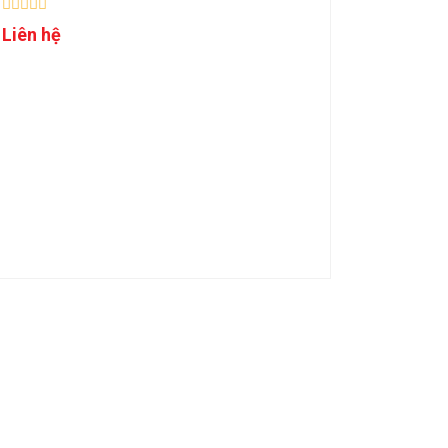
Liên hệ