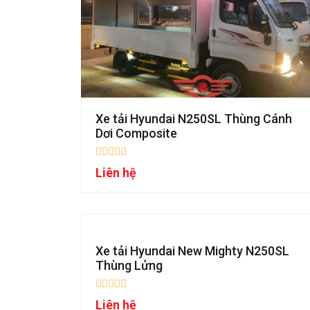
Xe tải Hyundai N250SL Thùng Cánh
Dơi Composite
Liên hệ
Xe tải Hyundai New Mighty N250SL
Thùng Lửng
Liên hệ