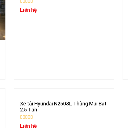
Liên hệ
Xe tải Hyundai N250SL Thùng Mui Bạt
2.5 Tấn
Liên hệ