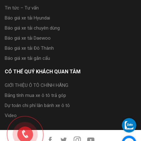
Tin tức – Tư vấn
Báo giá xe tải Hyundai
Báo giá xe tải chuyên dùng
Báo giá xe tải Daewoo
Báo giá xe tải Đô Thành
Báo giá xe tải gắn cẩu
CÓ THỂ QUÝ KHÁCH QUAN TÂM
GIỚI THIỆU Ô TÔ CHÍNH HÃNG
Bảng tính mua xe ô tô trả góp
Dự toán chi phí lăn bánh xe ô tô
Video