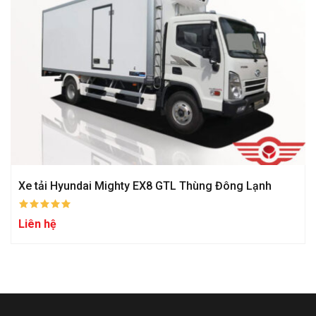
Xe tải Hyundai Mighty EX8 GTL Thùng Đông Lạnh
Liên hệ