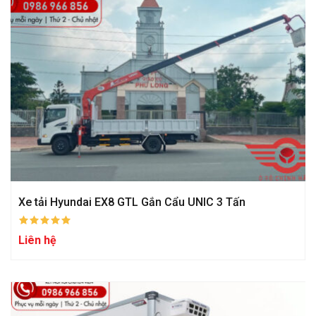
Xe tải Hyundai EX8 GTL Gắn Cẩu UNIC 3 Tấn
Liên hệ