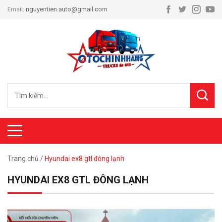
Email:
nguyentien.auto@gmail.com
Trang chủ
/
Hyundai ex8 gtl đông lạnh
HYUNDAI EX8 GTL ĐÔNG LẠNH