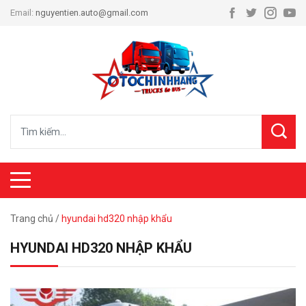
Email:
nguyentien.auto@gmail.com
Trang chủ
/
hyundai hd320 nhập khẩu
HYUNDAI HD320 NHẬP KHẨU