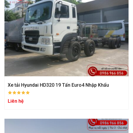
Xe tải Hyundai HD320 19 Tấn Euro4 Nhập Khẩu
Liên hệ