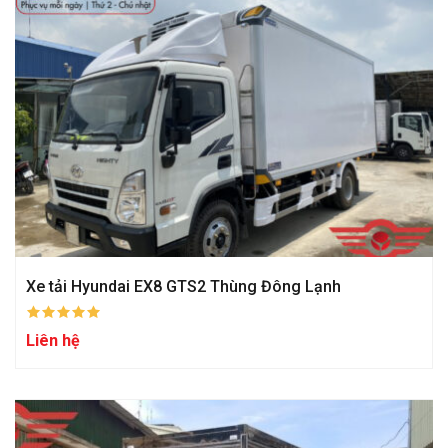
Xe tải Hyundai EX8 GTS2 Thùng Đông Lạnh
Liên hệ