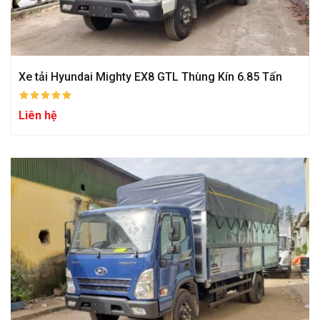
Xe tải Hyundai Mighty EX8 GTL Thùng Kín 6.85 Tấn
Liên hệ