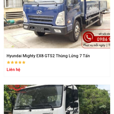
Hyundai Mighty EX8 GTS2 Thùng Lửng 7 Tấn
Liên hệ