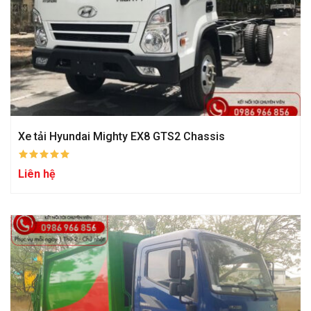
Xe tải Hyundai Mighty EX8 GTS2 Chassis
Liên hệ