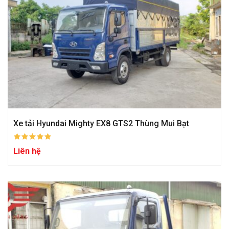
Xe tải Hyundai Mighty EX8 GTS2 Thùng Mui Bạt
Liên hệ