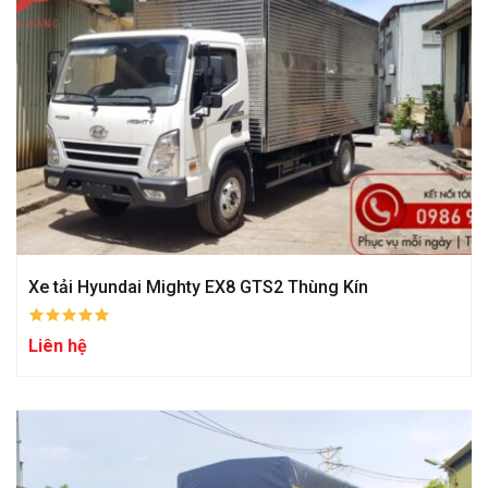
Xe tải Hyundai Mighty EX8 GTS2 Thùng Kín
Liên hệ