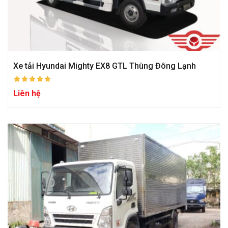
Xe tải Hyundai Mighty EX8 GTL Thùng Đông Lạnh
Liên hệ