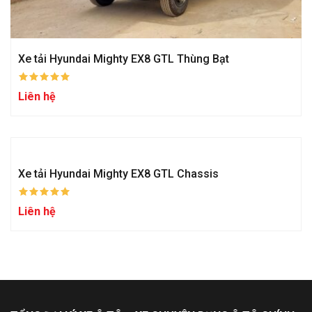
Xe tải Hyundai Mighty EX8 GTL Thùng Bạt
Liên hệ
Xe tải Hyundai Mighty EX8 GTL Chassis
Liên hệ