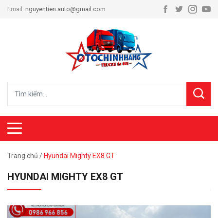
Email:
nguyentien.auto@gmail.com
Trang chủ
/
Hyundai Mighty EX8 GT
HYUNDAI MIGHTY EX8 GT