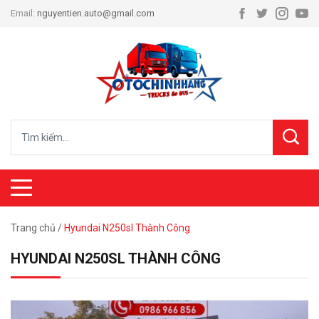
Email:
nguyentien.auto@gmail.com
Trang chủ
/
Hyundai N250sl Thành Công
HYUNDAI N250SL THÀNH CÔNG