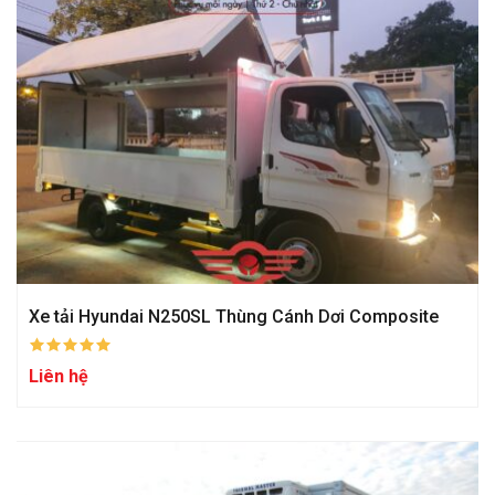
Xe tải Hyundai N250SL Thùng Cánh Dơi Composite
Liên hệ