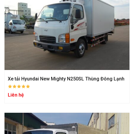
Xe tải Hyundai New Mighty N250SL Thùng Đông Lạnh
Liên hệ