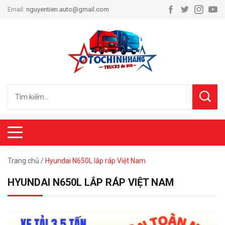
Email:
nguyentien.auto@gmail.com
Trang chủ
/
Hyundai N650L lắp ráp Việt Nam
HYUNDAI N650L LẮP RÁP VIỆT NAM