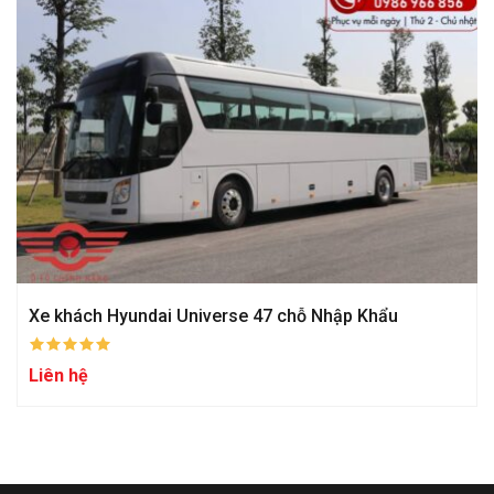
Xe khách Hyundai Universe 47 chỗ Nhập Khẩu
Liên hệ