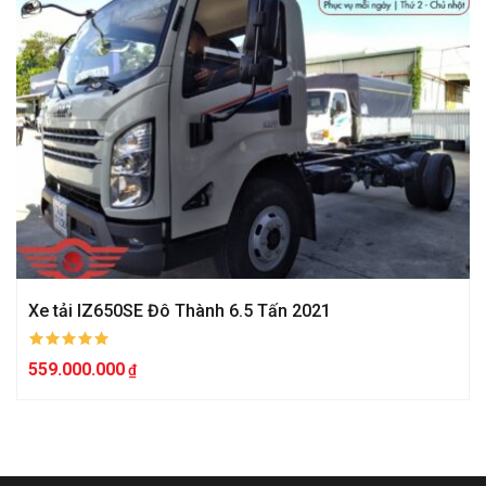
Xe tải IZ650SE Đô Thành 6.5 Tấn 2021
559.000.000