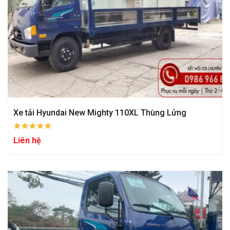
Xe tải Hyundai New Mighty 110XL Thùng Lửng
Liên hệ