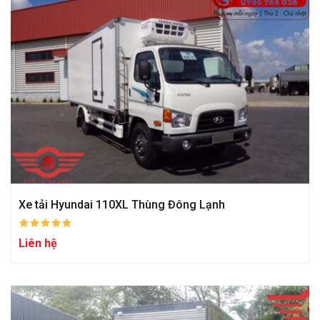
Xe tải Hyundai 110XL Thùng Đông Lạnh
Liên hệ