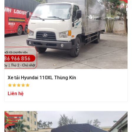
Xe tải Hyundai 110XL Thùng Kín
Liên hệ