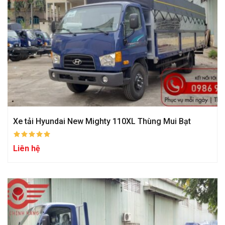
Xe tải Hyundai New Mighty 110XL Thùng Mui Bạt
Liên hệ