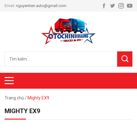
Email:
nguyentien.auto@gmail.com
Trang chủ
/
Mighty EX9
MIGHTY EX9