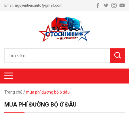
Email:
nguyentien.auto@gmail.com
Trang chủ
/
mua phí đường bộ ở đâu
MUA PHÍ ĐƯỜNG BỘ Ở ĐÂU