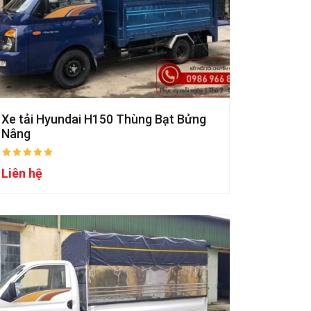
Xe tải Hyundai H150 Thùng Bạt Bửng
Nâng
Liên hệ