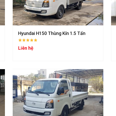
Hyundai H150 Thùng Kín 1.5 Tấn
Liên hệ