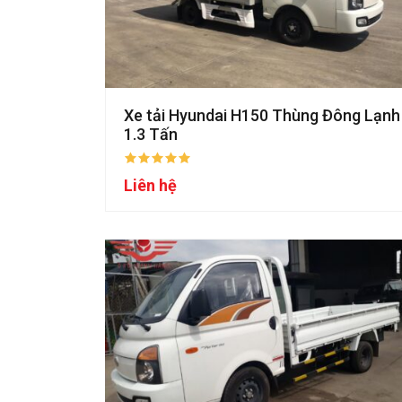
Xe tải Hyundai H150 Thùng Đông Lạnh
1.3 Tấn
Liên hệ