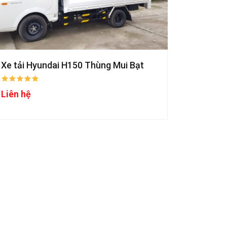
Xe tải Hyundai H150 Thùng Mui Bạt
Liên hệ