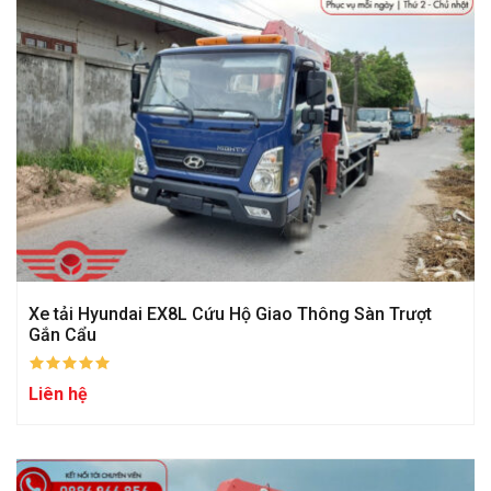
Xe tải Hyundai EX8L Cứu Hộ Giao Thông Sàn Trượt
Gắn Cẩu
Liên hệ