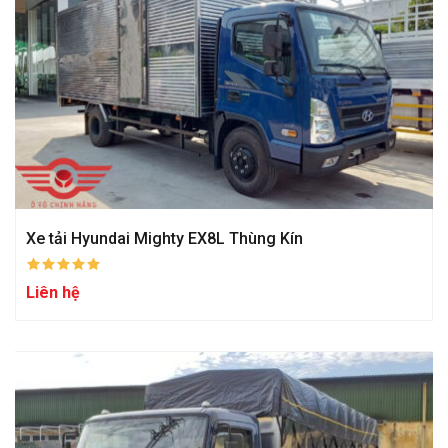
Xe tải Hyundai Mighty EX8L Thùng Kín
Liên hệ