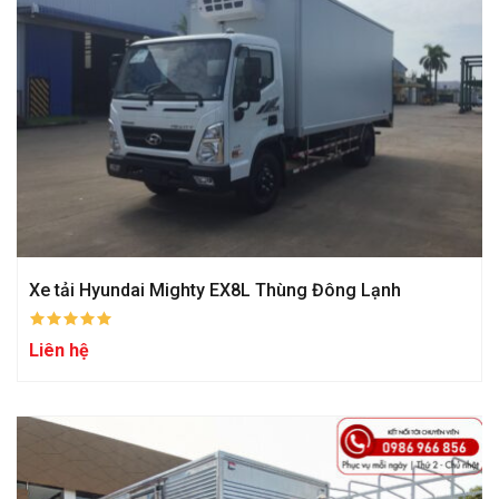
Xe tải Hyundai Mighty EX8L Thùng Đông Lạnh
Liên hệ