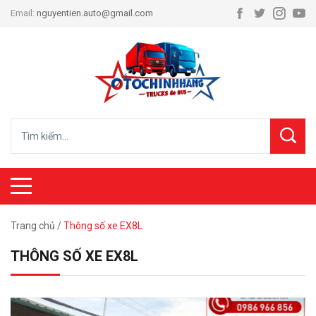
Email:
nguyentien.auto@gmail.com
Trang chủ
/
Thông số xe EX8L
THÔNG SỐ XE EX8L