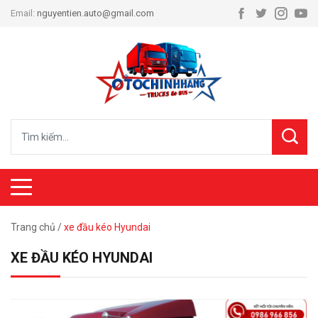
Email:
nguyentien.auto@gmail.com
Trang chủ
/
xe đầu kéo Hyundai
XE ĐẦU KÉO HYUNDAI