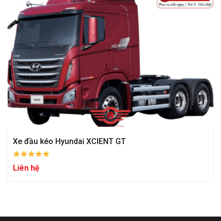
Xe đầu kéo Hyundai XCIENT GT
Liên hệ