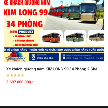
Xe khách giường nằm KIM LONG 99 34 Phòng 2 Ghế
3.697.000.000