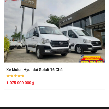
Xe khách Hyundai Solati 16 Chỗ
1.075.000.000