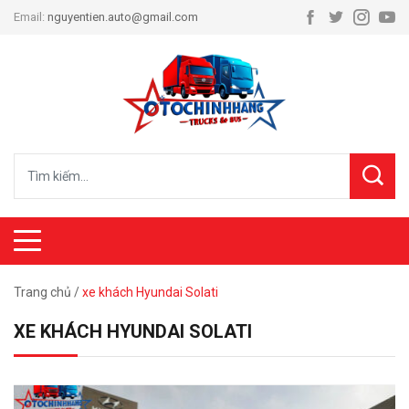
Email:
nguyentien.auto@gmail.com
Trang chủ
/
xe khách Hyundai Solati
XE KHÁCH HYUNDAI SOLATI