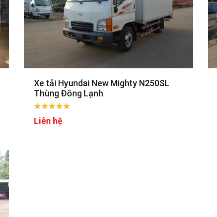
Xe tải Hyundai New Mighty N250SL
Thùng Đông Lạnh
Liên hệ