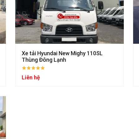
Xe tải Hyundai New Mighy 110SL
Thùng Đông Lạnh
Liên hệ