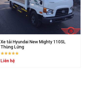
Xe tải Hyundai New Mighty 110SL
Thùng Lửng
Liên hệ