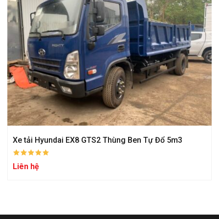
Xe tải Hyundai EX8 GTS2 Thùng Ben Tự Đổ 5m3
Liên hệ