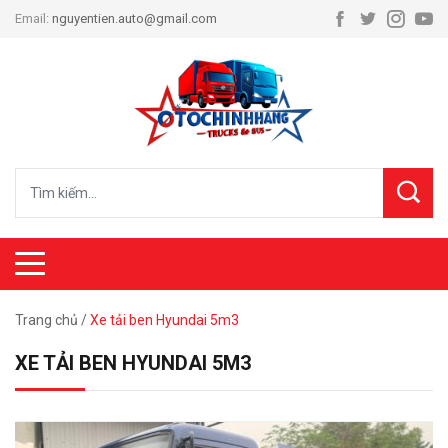
Email:
nguyentien.auto@gmail.com
Trang chủ
/
Xe tải ben Hyundai 5m3
XE TẢI BEN HYUNDAI 5M3