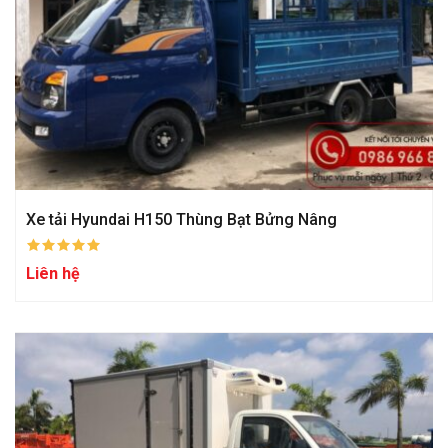
Xe tải Hyundai H150 Thùng Bạt Bửng Nâng
Liên hệ