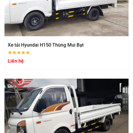
Xe tải Hyundai H150 Thùng Mui Bạt
Liên hệ