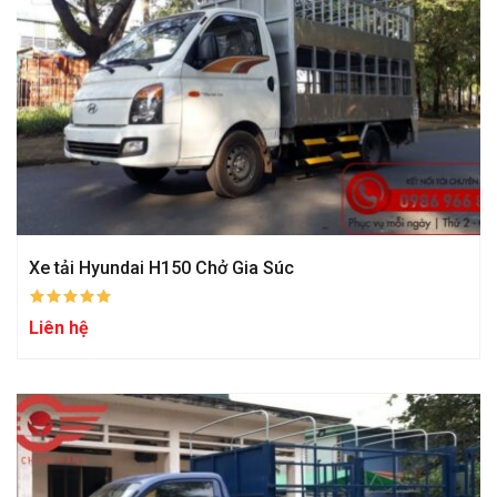
Xe tải Hyundai H150 Chở Gia Súc
Liên hệ