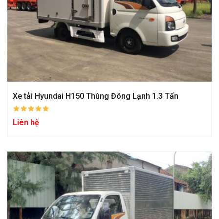
Xe tải Hyundai H150 Thùng Đông Lạnh 1.3 Tấn
Liên hệ