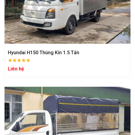
Hyundai H150 Thùng Kín 1.5 Tấn
Liên hệ