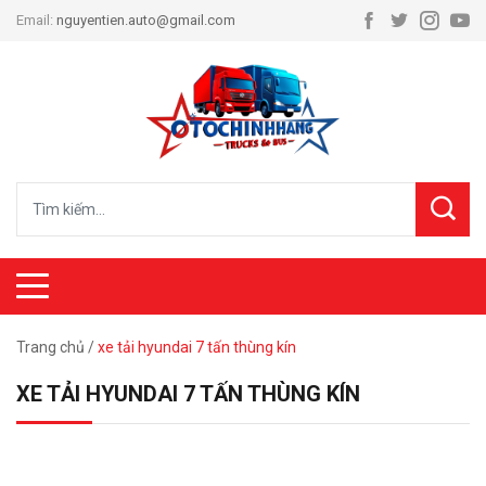
Email:
nguyentien.auto@gmail.com
Trang chủ
/
xe tải hyundai 7 tấn thùng kín
XE TẢI HYUNDAI 7 TẤN THÙNG KÍN