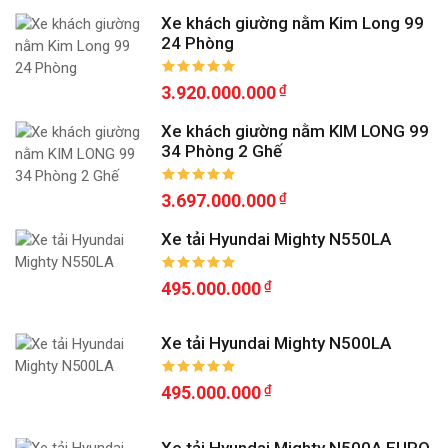
Xe khách giường nằm Kim Long 99
24 Phòng
3.920.000.000
Xe khách giường nằm KIM LONG 99
34 Phòng 2 Ghế
3.697.000.000
Xe tải Hyundai Mighty N550LA
495.000.000
Xe tải Hyundai Mighty N500LA
495.000.000
Xe tải Hyundai Mighty N500A EURO