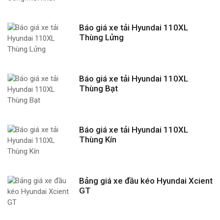
Báo giá xe tải Hyundai 110XL
Thùng Lửng
Báo giá xe tải Hyundai 110XL
Thùng Bạt
Báo giá xe tải Hyundai 110XL
Thùng Kín
Bảng giá xe đầu kéo Hyundai Xcient
GT