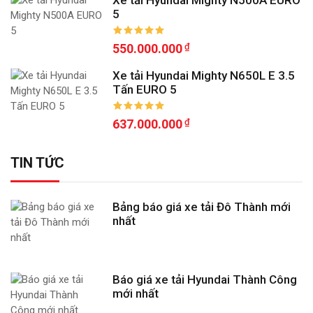
5
550.000.000
Xe tải Hyundai Mighty N650L E 3.5
Tấn EURO 5
637.000.000
TIN TỨC
Bảng báo giá xe tải Đô Thành mới
nhất
Báo giá xe tải Hyundai Thành Công
mới nhất