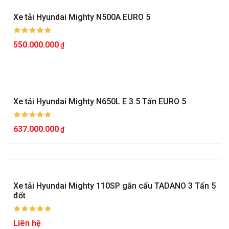
Xe tải Hyundai Mighty N500A EURO 5
550.000.000
Xe tải Hyundai Mighty N650L E 3.5 Tấn EURO 5
637.000.000
Xe tải Hyundai Mighty 110SP gắn cẩu TADANO 3 Tấn 5
đốt
Liên hệ