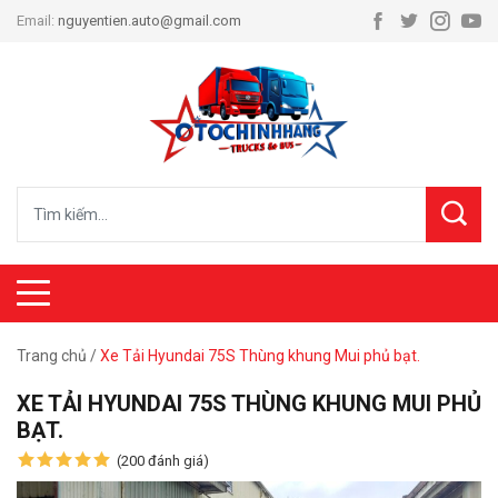
Email:
nguyentien.auto@gmail.com
Trang chủ
/
Xe Tải Hyundai 75S Thùng khung Mui phủ bạt.
XE TẢI HYUNDAI 75S THÙNG KHUNG MUI PHỦ
BẠT.
(200 đánh giá)