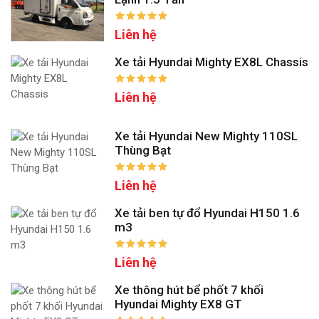
Liên hệ
Xe tải Hyundai Mighty EX8L Chassis
Liên hệ
Xe tải Hyundai New Mighty 110SL
Thùng Bạt
Liên hệ
Xe tải ben tự đổ Hyundai H150 1.6
m3
Liên hệ
Xe thông hút bể phốt 7 khối
Hyundai Mighty EX8 GT