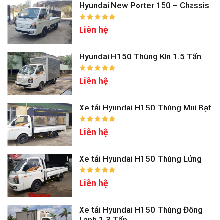
Hyundai New Porter 150 – Chassis
Liên hệ
Hyundai H150 Thùng Kín 1.5 Tấn
Liên hệ
Xe tải Hyundai H150 Thùng Mui Bạt
Liên hệ
Xe tải Hyundai H150 Thùng Lửng
Liên hệ
Xe tải Hyundai H150 Thùng Đông
Lạnh 1.3 Tấn