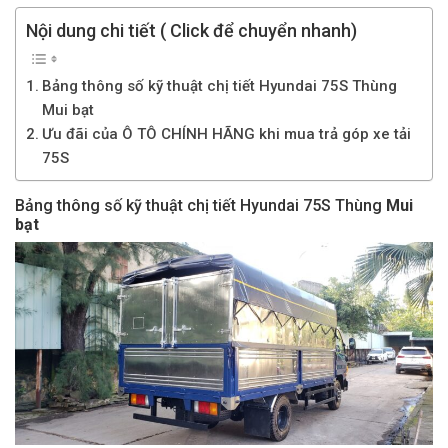
Nội dung chi tiết ( Click để chuyển nhanh)
Bảng thông số kỹ thuật chị tiết Hyundai 75S Thùng
Mui bạt
Ưu đãi của Ô TÔ CHÍNH HÃNG khi mua trả góp xe tải
75S
Bảng thông số kỹ thuật chị tiết Hyundai 75S Thùng
Mui
bạt