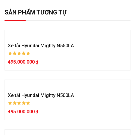
SẢN PHẨM TƯƠNG TỰ
Xe tải Hyundai Mighty N550LA
495.000.000
Xe tải Hyundai Mighty N500LA
495.000.000