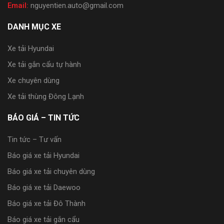
Email:
nguyentien.auto@gmail.com
DANH MỤC XE
Xe tải Hyundai
Xe tải gắn cẩu tự hành
Xe chuyên dùng
Xe tải thùng Đông Lạnh
BÁO GIÁ – TIN TỨC
Tin tức – Tư vấn
Báo giá xe tải Hyundai
Báo giá xe tải chuyên dùng
Báo giá xe tải Daewoo
Báo giá xe tải Đô Thành
Báo giá xe tải gắn cẩu